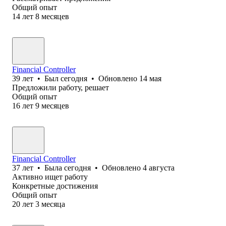
Общий опыт
14
лет
8
месяцев
Financial Controller
39
лет
•
Был
сегодня
•
Обновлено
14 мая
Предложили работу, решает
Общий опыт
16
лет
9
месяцев
Financial Controller
37
лет
•
Была
сегодня
•
Обновлено
4 августа
Активно ищет работу
Конкретные достижения
Общий опыт
20
лет
3
месяца