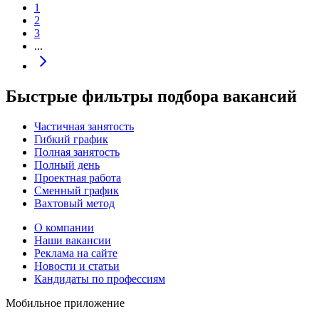
1
2
3
...
Быстрые фильтры подбора вакансий
Частичная занятость
Гибкий график
Полная занятость
Полный день
Проектная работа
Сменный график
Вахтовый метод
О компании
Наши вакансии
Реклама на сайте
Новости и статьи
Кандидаты по профессиям
Мобильное приложение