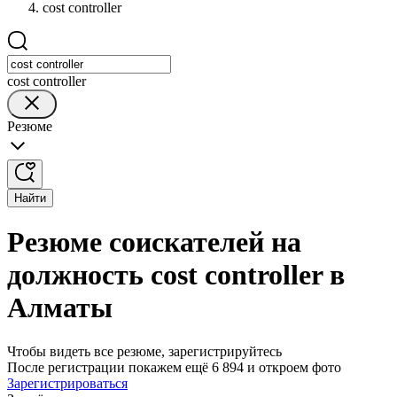
cost controller
cost controller
Резюме
Найти
Резюме соискателей на
должность cost controller в
Алматы
Чтобы видеть все резюме, зарегистрируйтесь
После регистрации покажем ещё 6 894 и откроем фото
Зарегистрироваться