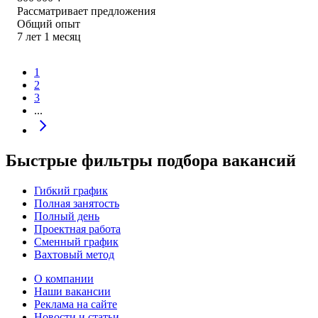
Рассматривает предложения
Общий опыт
7
лет
1
месяц
1
2
3
...
Быстрые фильтры подбора вакансий
Гибкий график
Полная занятость
Полный день
Проектная работа
Сменный график
Вахтовый метод
О компании
Наши вакансии
Реклама на сайте
Новости и статьи