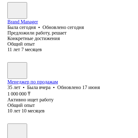
Brand Manager
Была
сегодня
•
Обновлено
сегодня
Предложили работу, решает
Конкретные достижения
Общий опыт
11
лет
7
месяцев
Менеджер по продажам
35
лет
•
Была
вчера
•
Обновлено
17 июня
1 000 000
₸
Активно ищет работу
Общий опыт
10
лет
10
месяцев