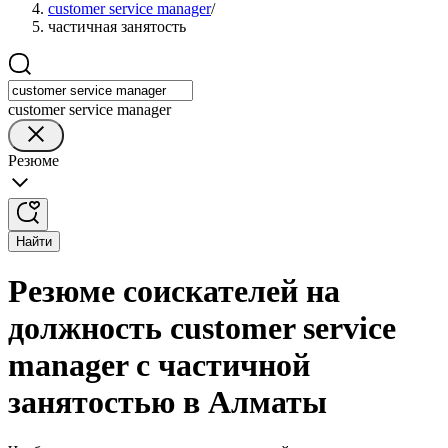
customer service manager
/
частичная занятость
customer service manager
Резюме
Найти
Резюме соискателей на
должность customer service
manager с частичной
занятостью в Алматы