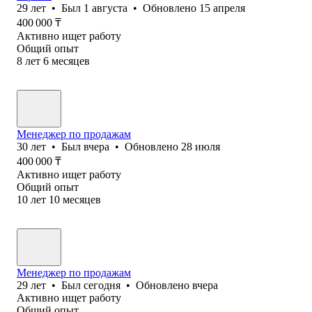
29
лет
•
Был
1 августа
•
Обновлено
15 апреля
400 000
₸
Активно ищет работу
Общий опыт
8
лет
6
месяцев
Менеджер по продажам
30
лет
•
Был
вчера
•
Обновлено
28 июля
400 000
₸
Активно ищет работу
Общий опыт
10
лет
10
месяцев
Менеджер по продажам
29
лет
•
Был
сегодня
•
Обновлено
вчера
Активно ищет работу
Общий опыт