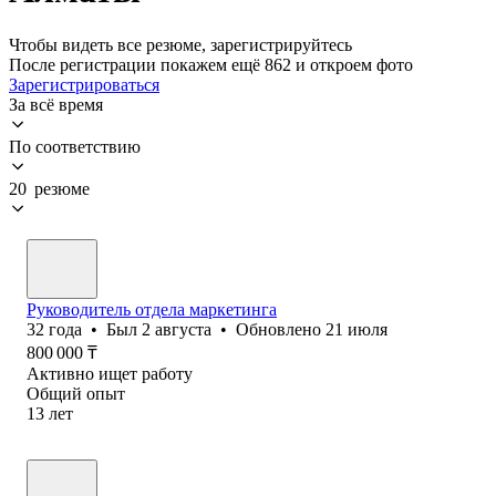
Чтобы видеть все резюме, зарегистрируйтесь
После регистрации покажем ещё 862 и откроем фото
Зарегистрироваться
За всё время
По соответствию
20 резюме
Руководитель отдела маркетинга
32
года
•
Был
2 августа
•
Обновлено
21 июля
800 000
₸
Активно ищет работу
Общий опыт
13
лет