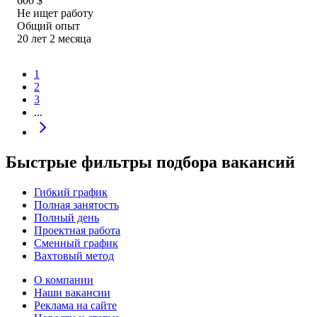
600
$
Не ищет работу
Общий опыт
20
лет
2
месяца
1
2
3
...
Быстрые фильтры подбора вакансий
Гибкий график
Полная занятость
Полный день
Проектная работа
Сменный график
Вахтовый метод
О компании
Наши вакансии
Реклама на сайте