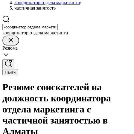
координатор отдела маркетинга
/
частичная занятость
координатор отдела маркетинга
Резюме
Найти
Резюме соискателей на
должность координатора
отдела маркетинга с
частичной занятостью в
Алматы