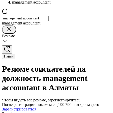
management accountant
management accountant
Резюме
Найти
Резюме соискателей на
должность management
accountant в Алматы
Чтобы видеть все резюме, зарегистрируйтесь
После регистрации покажем ещё 90 790 и откроем фото
Зарегистрироваться