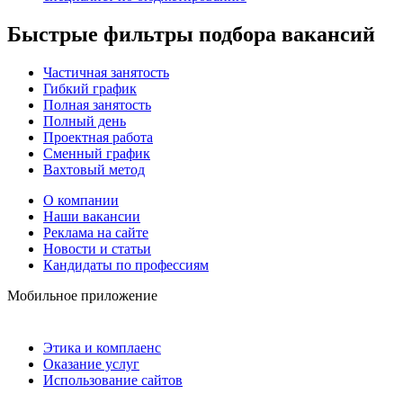
Быстрые фильтры подбора вакансий
Частичная занятость
Гибкий график
Полная занятость
Полный день
Проектная работа
Сменный график
Вахтовый метод
О компании
Наши вакансии
Реклама на сайте
Новости и статьи
Кандидаты по профессиям
Мобильное приложение
Этика и комплаенс
Оказание услуг
Использование сайтов