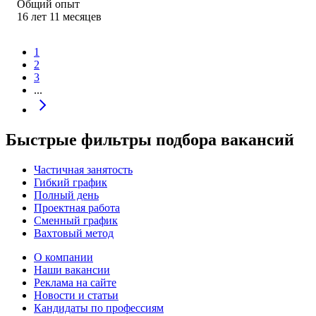
Общий опыт
16
лет
11
месяцев
1
2
3
...
Быстрые фильтры подбора вакансий
Частичная занятость
Гибкий график
Полный день
Проектная работа
Сменный график
Вахтовый метод
О компании
Наши вакансии
Реклама на сайте
Новости и статьи
Кандидаты по профессиям