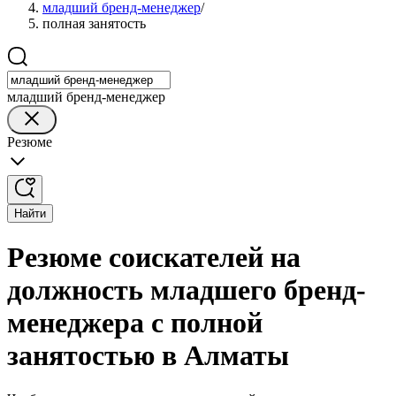
младший бренд-менеджер
/
полная занятость
младший бренд-менеджер
Резюме
Найти
Резюме соискателей на
должность младшего бренд-
менеджера с полной
занятостью в Алматы