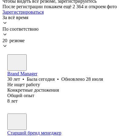
Чтобы видеть все резюме, зарегистрируйтесь
После регистрации покажем ещё 2 364 и откроем фото
Зарегистрироваться
За всё время
По соответствию
20 резюме
Brand Manager
30
лет
•
Была
сегодня
•
Обновлено
28 июля
Не ищет работу
Конкретные достижения
Общий опыт
8
лет
Старший бренд менеджер