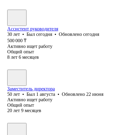
Ассистент руководителя
30
лет
•
Был
сегодня
•
Обновлено
сегодня
500 000
₸
Активно ищет работу
Общий опыт
8
лет
6
месяцев
Заместитель директора
50
лет
•
Был
1 августа
•
Обновлено
22 июня
Активно ищет работу
Общий опыт
20
лет
9
месяцев