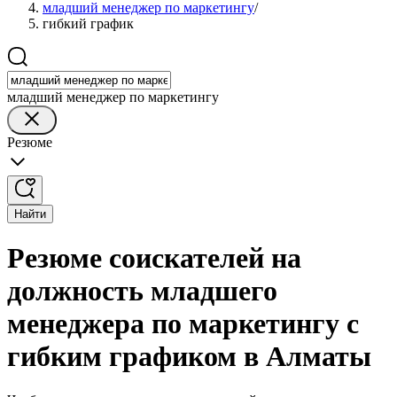
младший менеджер по маркетингу
/
гибкий график
младший менеджер по маркетингу
Резюме
Найти
Резюме соискателей на
должность младшего
менеджера по маркетингу с
гибким графиком в Алматы