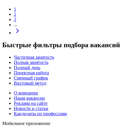
1
2
3
...
Быстрые фильтры подбора вакансий
Частичная занятость
Полная занятость
Полный день
Проектная работа
Сменный график
Вахтовый метод
О компании
Наши вакансии
Реклама на сайте
Новости и статьи
Кандидаты по профессиям
Мобильное приложение