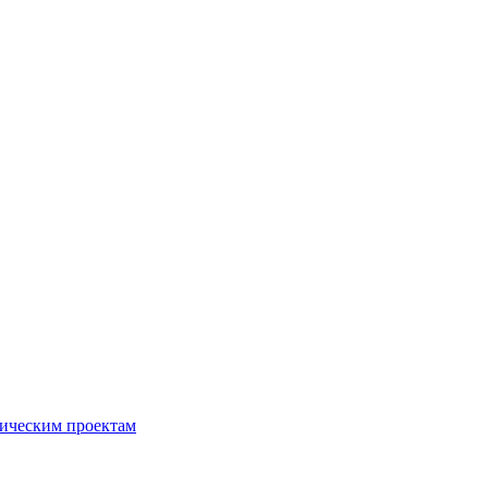
егическим проектам