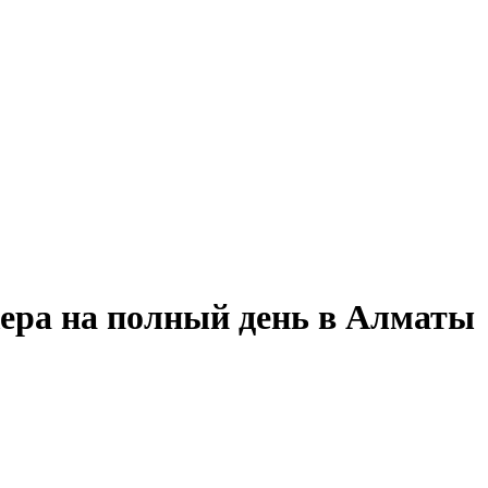
жера на полный день в Алматы