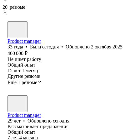
20 резюме
Product manager
33
года
•
Была
сегодня
•
Обновлено
2 октября 2025
400 000
₽
Не ищет работу
Общий опыт
15
лет
1
месяц
Другие резюме
Ещё 1 резюме
Product manager
29
лет
•
Обновлено
сегодня
Рассматривает предложения
Общий опыт
7
лет
4
месяца