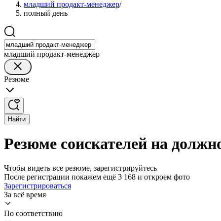
младший продакт-менеджер
/
полный день
младший продакт-менеджер
Резюме
Найти
Резюме соискателей на должн
Чтобы видеть все резюме, зарегистрируйтесь
После регистрации покажем ещё 3 168 и откроем фото
Зарегистрироваться
За всё время
По соответствию