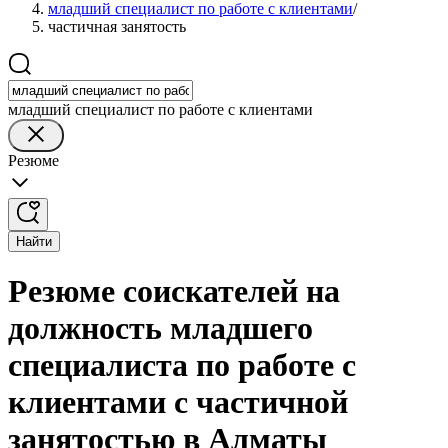
младший специалист по работе с клиентами
/
частичная занятость
младший специалист по работе с клиентами
Резюме
Найти
Резюме соискателей на
должность младшего
специалиста по работе с
клиентами с частичной
занятостью в Алматы