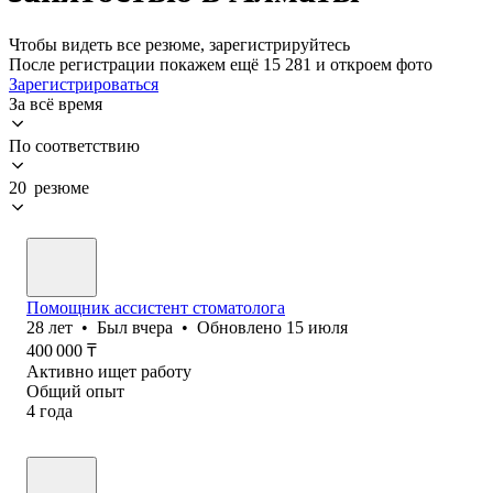
Чтобы видеть все резюме, зарегистрируйтесь
После регистрации покажем ещё 15 281 и откроем фото
Зарегистрироваться
За всё время
По соответствию
20 резюме
Помощник ассистент стоматолога
28
лет
•
Был
вчера
•
Обновлено
15 июля
400 000
₸
Активно ищет работу
Общий опыт
4
года