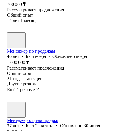
700 000
₸
Рассматривает предложения
Общий опыт
14
лет
1
месяц
Менеджер по продажам
46
лет
•
Был
вчера
•
Обновлено
вчера
1 000 000
₸
Рассматривает предложения
Общий опыт
21
год
11
месяцев
Другие резюме
Ещё 1 резюме
Менеджер отдела продаж
37
лет
•
Был
5 августа
•
Обновлено
30 июля