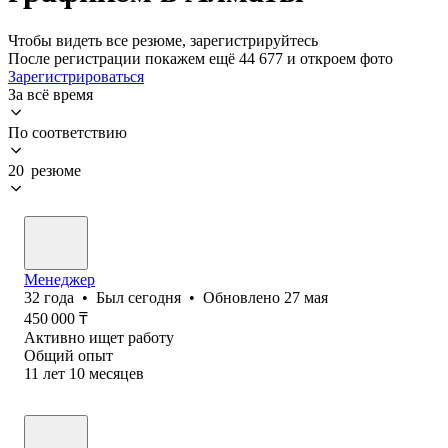
Чтобы видеть все резюме, зарегистрируйтесь
После регистрации покажем ещё 44 677 и откроем фото
Зарегистрироваться
За всё время
По соответствию
20 резюме
Менеджер
32
года
•
Был
сегодня
•
Обновлено
27 мая
450 000
₸
Активно ищет работу
Общий опыт
11
лет
10
месяцев