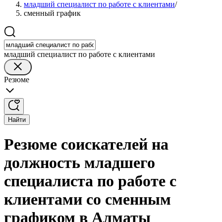
младший специалист по работе с клиентами
/
сменный график
младший специалист по работе с клиентами
Резюме
Найти
Резюме соискателей на
должность младшего
специалиста по работе с
клиентами со сменным
графиком в Алматы