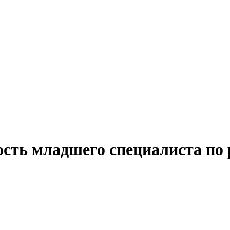
сть младшего специалиста по 