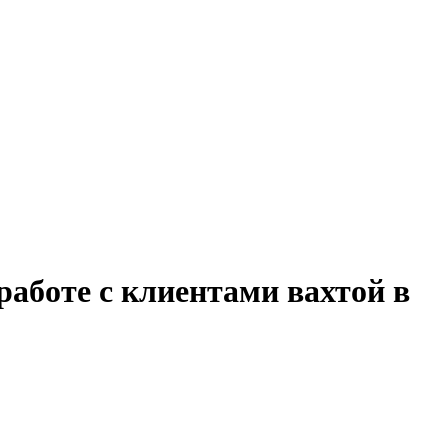
работе с клиентами вахтой в