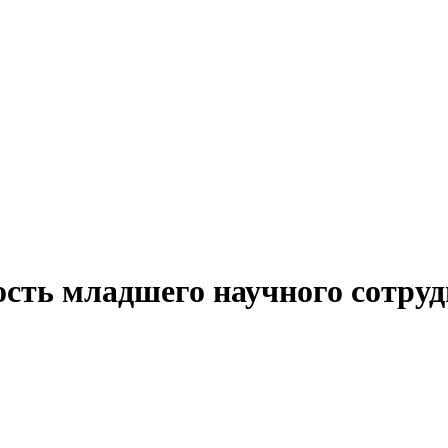
ость младшего научного сотруд