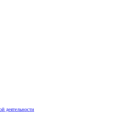
ой деятельности