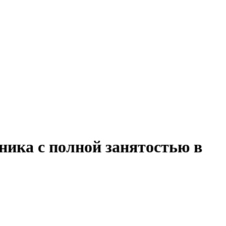
ника с полной занятостью в