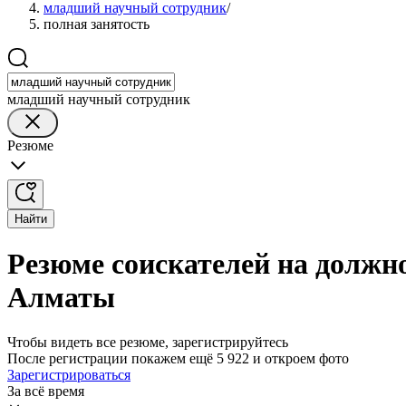
младший научный сотрудник
/
полная занятость
младший научный сотрудник
Резюме
Найти
Резюме соискателей на должн
Алматы
Чтобы видеть все резюме, зарегистрируйтесь
После регистрации покажем ещё 5 922 и откроем фото
Зарегистрироваться
За всё время