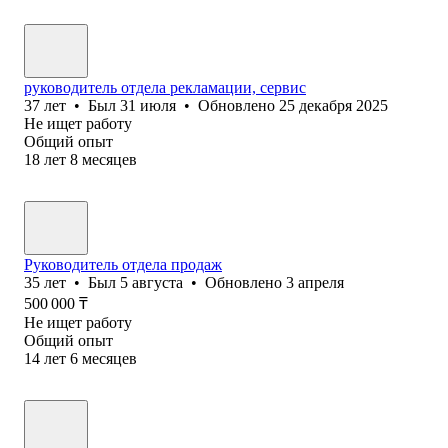
руководитель отдела рекламации, сервис
37
лет
•
Был
31 июля
•
Обновлено
25 декабря 2025
Не ищет работу
Общий опыт
18
лет
8
месяцев
Руководитель отдела продаж
35
лет
•
Был
5 августа
•
Обновлено
3 апреля
500 000
₸
Не ищет работу
Общий опыт
14
лет
6
месяцев