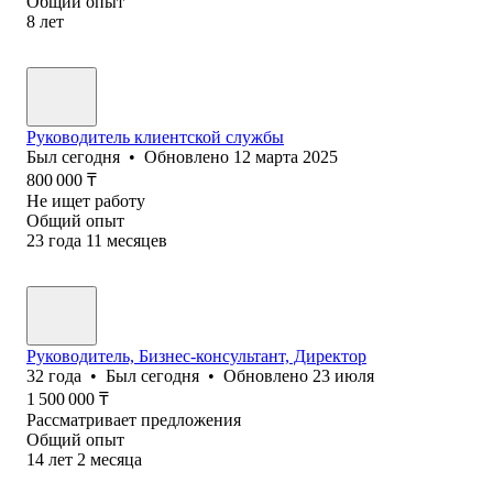
Общий опыт
8
лет
Руководитель клиентской службы
Был
сегодня
•
Обновлено
12 марта 2025
800 000
₸
Не ищет работу
Общий опыт
23
года
11
месяцев
Руководитель, Бизнес-консультант, Директор
32
года
•
Был
сегодня
•
Обновлено
23 июля
1 500 000
₸
Рассматривает предложения
Общий опыт
14
лет
2
месяца