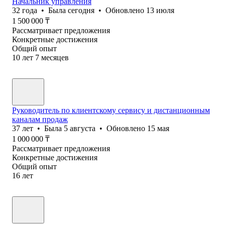
Начальник управления
32
года
•
Была
сегодня
•
Обновлено
13 июля
1 500 000
₸
Рассматривает предложения
Конкретные достижения
Общий опыт
10
лет
7
месяцев
Руководитель по клиентскому сервису и дистанционным
каналам продаж
37
лет
•
Была
5 августа
•
Обновлено
15 мая
1 000 000
₸
Рассматривает предложения
Конкретные достижения
Общий опыт
16
лет