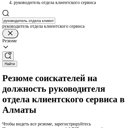
руководитель отдела клиентского сервиса
руководитель отдела клиентского сервиса
Резюме
Найти
Резюме соискателей на
должность руководителя
отдела клиентского сервиса в
Алматы
Чтобы видеть все резюме, зарегистрируйтесь