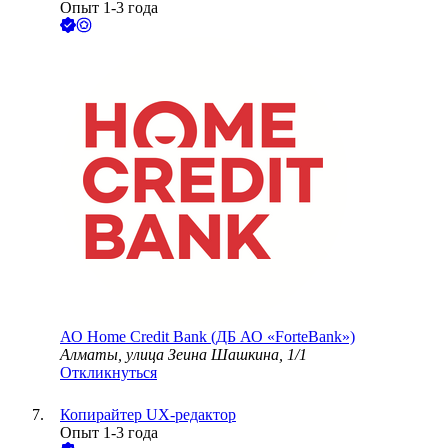
Опыт 1-3 года
АО
Home Credit Bank (ДБ АО «ForteBank»)
Алматы, улица Зеина Шашкина, 1/1
Откликнуться
Копирайтер UX-редактор
Опыт 1-3 года