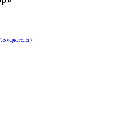
be-маркетолог)