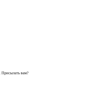
. Присылать вам?