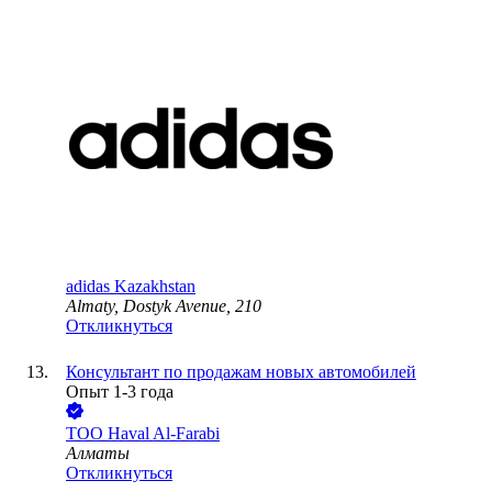
adidas Kazakhstan
Almaty, Dostyk Avenue, 210
Откликнуться
Консультант по продажам новых автомобилей
Опыт 1-3 года
ТОО
Haval Al-Farabi
Алматы
Откликнуться