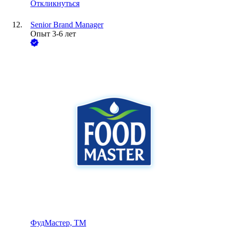
Откликнуться
Senior Brand Manager
Опыт 3-6 лет
ФудМастер, ТМ