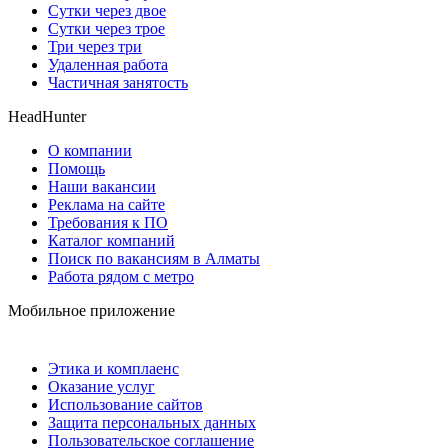
Сутки через двое
Сутки через трое
Три через три
Удаленная работа
Частичная занятость
HeadHunter
О компании
Помощь
Наши вакансии
Реклама на сайте
Требования к ПО
Каталог компаний
Поиск по вакансиям в Алматы
Работа рядом с метро
Мобильное приложение
Этика и комплаенс
Оказание услуг
Использование сайтов
Защита персональных данных
Пользовательское соглашение