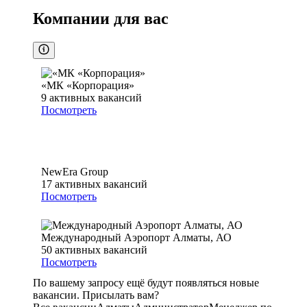
Компании для вас
«МК «Корпорация»
9
активных вакансий
Посмотреть
NewEra Group
17
активных вакансий
Посмотреть
Международный Аэропорт Алматы, АО
50
активных вакансий
Посмотреть
По вашему запросу ещё будут появляться новые
вакансии. Присылать вам?