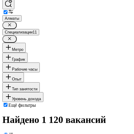
Алматы
Специализации
11
Метро
График
Рабочие часы
Опыт
Тип занятости
Уровень дохода
Ещё фильтры
Найдено 1 120 вакансий