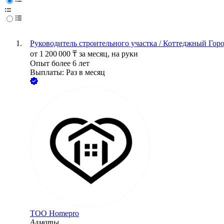
Руководитель строительного участка / Коттеджный Гор
от
1 200 000
₸
за месяц,
на руки
Опыт более 6 лет
Выплаты: Раз в месяц
ТОО
Homepro
Алматы