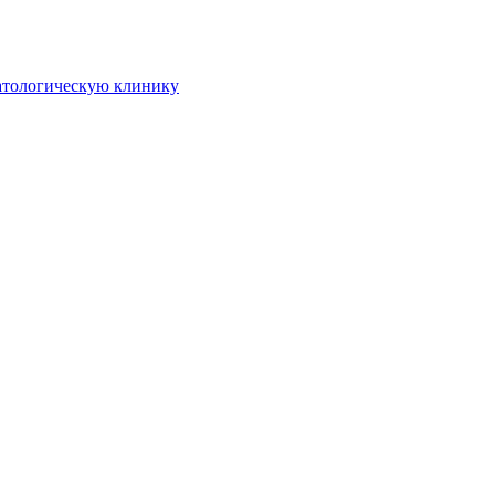
атологическую клинику