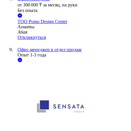
от
300 000
₸
за месяц,
на руки
Без опыта
ТОО
Pomo Design Center
Алматы
Абая
Откликнуться
Офис-менеджер в отдел продаж
Опыт 1-3 года