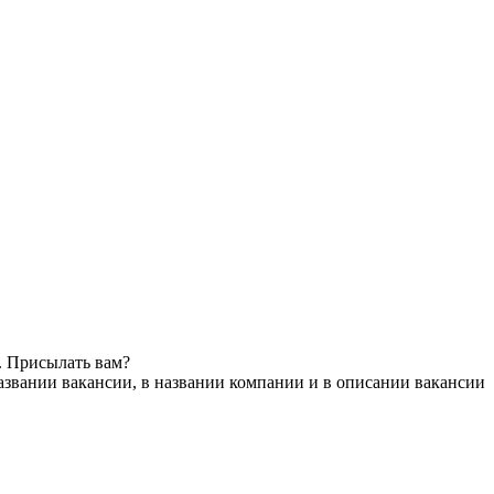
. Присылать вам?
азвании вакансии, в названии компании и в описании вакансии