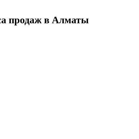
са продаж в Алматы