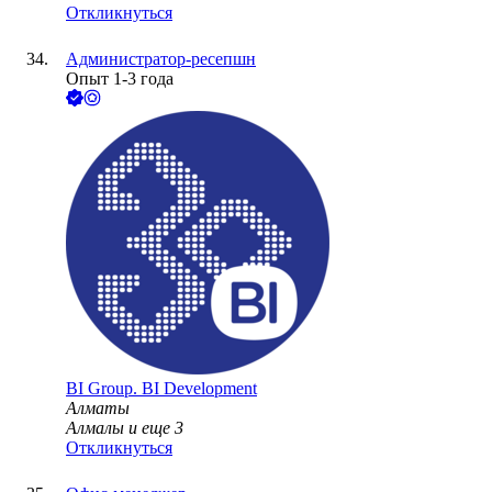
Откликнуться
Администратор-ресепшн
Опыт 1-3 года
BI Group. BI Development
Алматы
Алмалы
и еще
3
Откликнуться