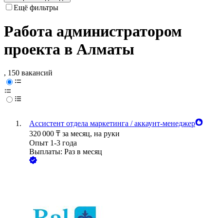
Ещё фильтры
Работа администратором
проекта в Алматы
, 150 вакансий
Ассистент отдела маркетинга / аккаунт-менеджер
320 000
₸
за месяц,
на руки
Опыт 1-3 года
Выплаты: Раз в месяц