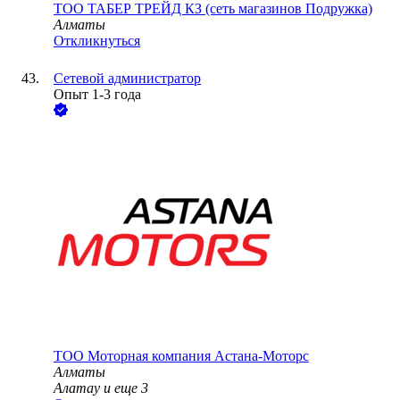
ТОО
ТАБЕР ТРЕЙД КЗ (сеть магазинов Подружка)
Алматы
Откликнуться
Сетевой администратор
Опыт 1-3 года
ТОО
Моторная компания Астана-Моторс
Алматы
Алатау
и еще
3