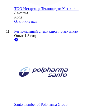
ТОО
Неткрэкер Текнолоджи Казахстан
Алматы
Абая
Откликнуться
Региональный специалист по закупкам
Опыт 1-3 года
Santo member of Polpharma Group