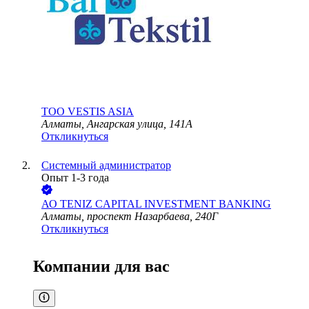
ТОО
VESTIS ASIA
Алматы, Ангарская улица, 141А
Откликнуться
Системный администратор
Опыт 1-3 года
АО
TENIZ CAPITAL INVESTMENT BANKING
Алматы, проспект Назарбаева, 240Г
Откликнуться
Компании для вас