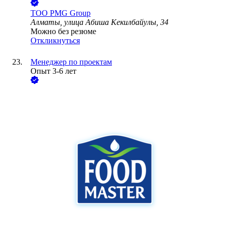
ТОО
PMG Group
Алматы, улица Абиша Кекилбайулы, 34
Можно без резюме
Откликнуться
Менеджер по проектам
Опыт 3-6 лет