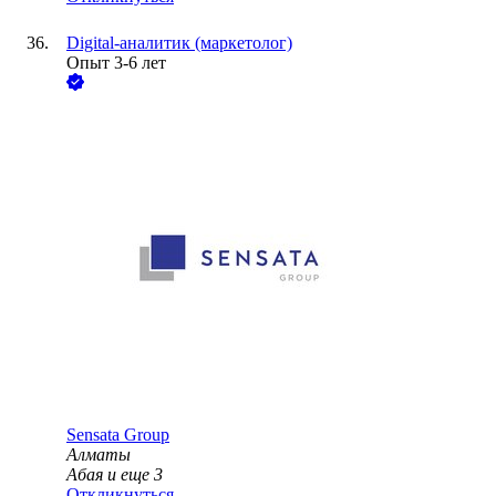
Digital-аналитик (маркетолог)
Опыт 3-6 лет
Sensata Group
Алматы
Абая
и еще
3
Откликнуться