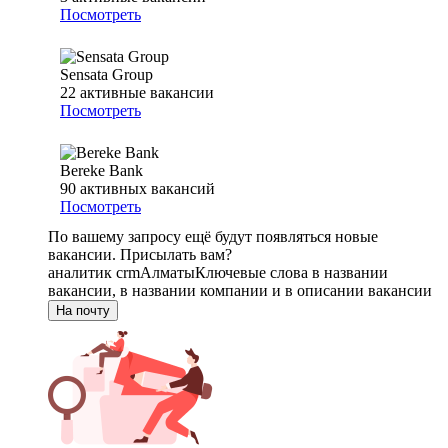
Посмотреть
Sensata Group
22
активные вакансии
Посмотреть
Bereke Bank
90
активных вакансий
Посмотреть
По вашему запросу ещё будут появляться новые
вакансии. Присылать вам?
аналитик crm
Алматы
Ключевые слова в названии
вакансии, в названии компании и в описании вакансии
На почту