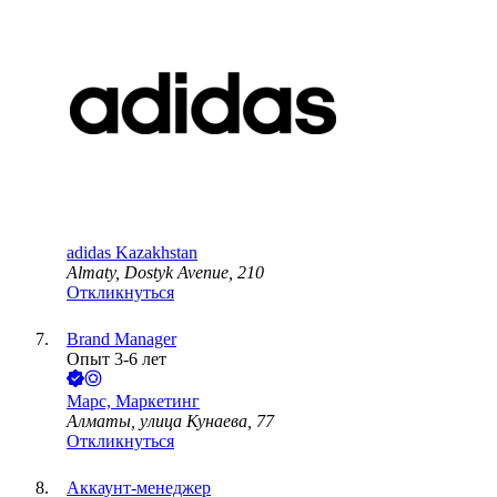
adidas Kazakhstan
Almaty, Dostyk Avenue, 210
Откликнуться
Brand Manager
Опыт 3-6 лет
Марс, Маркетинг
Алматы, улица Кунаева, 77
Откликнуться
Аккаунт-менеджер