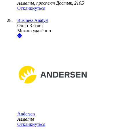
Алматы, проспект Достык, 210Б
Откликнуться
Business Analyst
Опыт 3-6 лет
Можно удалённо
Andersen
Алматы
Откликнуться