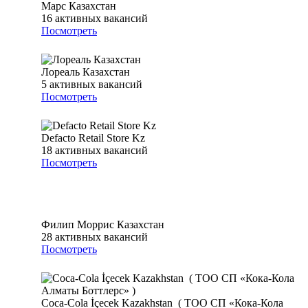
Марс Казахстан
16
активных вакансий
Посмотреть
Лореаль Казахстан
5
активных вакансий
Посмотреть
Defacto Retail Store Kz
18
активных вакансий
Посмотреть
Филип Моррис Казахстан
28
активных вакансий
Посмотреть
Coca-Cola İçecek Kazakhstan ( ТОО СП «Кока-Кола