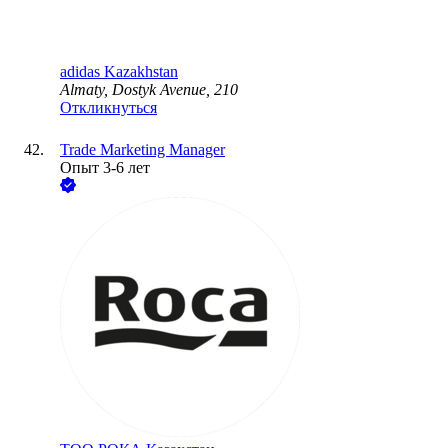
adidas Kazakhstan
Almaty, Dostyk Avenue, 210
Откликнуться
Trade Marketing Manager
Опыт 3-6 лет