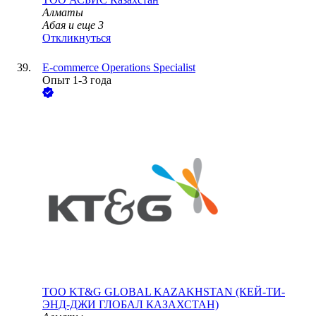
Алматы
Абая
и еще
3
Откликнуться
E-commerce Operations Specialist
Опыт 1-3 года
ТОО
KT&G GLOBAL KAZAKHSTAN (КЕЙ-ТИ-
ЭНД-ДЖИ ГЛОБАЛ КАЗАХСТАН)