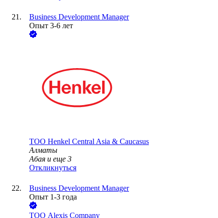
Business Development Manager
Опыт 3-6 лет
ТОО
Henkel Central Asia & Caucasus
Алматы
Абая
и еще
3
Откликнуться
Business Development Manager
Опыт 1-3 года
ТОО
Alexis Company