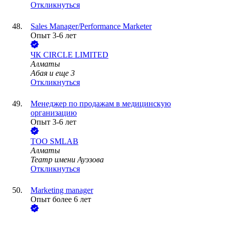
Откликнуться
Sales Manager/Performance Marketer
Опыт 3-6 лет
ЧК CIRCLE LIMITED
Алматы
Абая
и еще
3
Откликнуться
Менеджер по продажам в медицинскую
организацию
Опыт 3-6 лет
ТОО
SMLAB
Алматы
Театр имени Ауэзова
Откликнуться
Marketing manager
Опыт более 6 лет