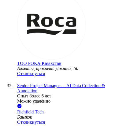
ТОО
РОКА Казахстан
Алматы, проспект Достык, 50
Откликнуться
Senior Project Manager — AI Data Collection &
Annotation
Опыт более 6 лет
Можно удалённо
Richfield Tech
Бангкок
Откликнуться