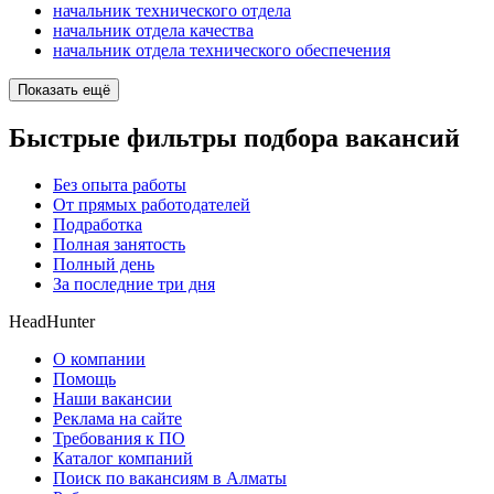
начальник технического отдела
начальник отдела качества
начальник отдела технического обеспечения
Показать ещё
Быстрые фильтры подбора вакансий
Без опыта работы
От прямых работодателей
Подработка
Полная занятость
Полный день
За последние три дня
HeadHunter
О компании
Помощь
Наши вакансии
Реклама на сайте
Требования к ПО
Каталог компаний
Поиск по вакансиям в Алматы