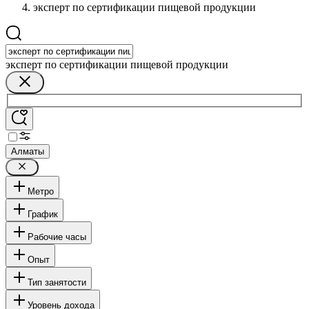
эксперт по сертификации пищевой продукции
эксперт по сертификации пищевой продукции
Алматы
Метро
График
Рабочие часы
Опыт
Тип занятости
Уровень дохода