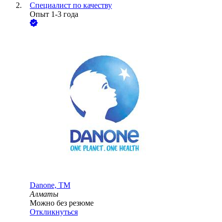
Специалист по качеству
Опыт 1-3 года
Danone, ТМ
Алматы
Можно без резюме
Откликнуться