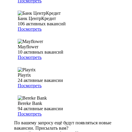
Посмотреть
Банк ЦентрКредит
106
активных вакансий
Посмотреть
Mayflower
10
активных вакансий
Посмотреть
Playrix
24
активные вакансии
Посмотреть
Bereke Bank
94
активные вакансии
Посмотреть
По вашему запросу ещё будут появляться новые
вакансии. Присылать вам?