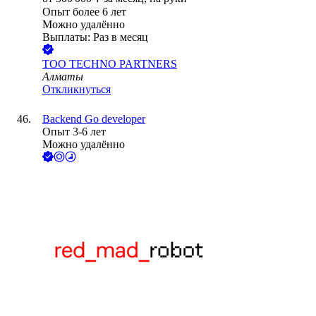
Опыт более 6 лет
Можно удалённо
Выплаты: Раз в месяц
ТОО
TECHNO PARTNERS
Алматы
Откликнуться
Backend Go developer
Опыт 3-6 лет
Можно удалённо