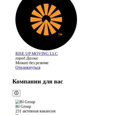
RISE UP MOVING LLC
город Даллас
Можно без резюме
Откликнуться
Компании для вас
BI Group
231
активная вакансия