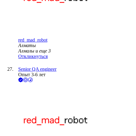
red_mad_robot
Алматы
Алмалы
и еще
3
Откликнуться
Senior QA engineer
Опыт 3-6 лет