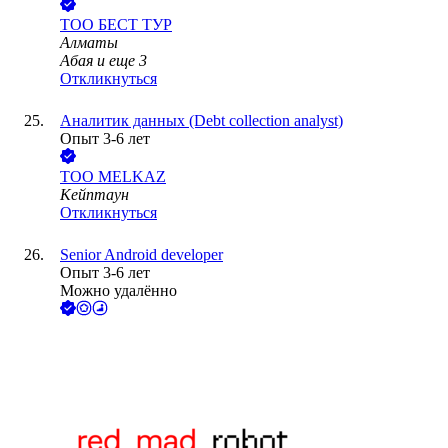
ТОО
БЕСТ ТУР
Алматы
Абая
и еще
3
Откликнуться
Аналитик данных (Debt collection analyst)
Опыт 3-6 лет
ТОО
MELKAZ
Кейптаун
Откликнуться
Senior Android developer
Опыт 3-6 лет
Можно удалённо