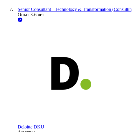
Senior Consultant - Technology & Transformation (Consultin
Опыт 3-6 лет
Deloitte DKU