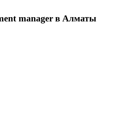
opment manager в Алматы