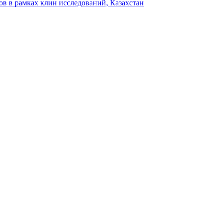
тров в рамках клин исследований, Казахстан