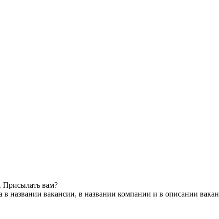
. Присылать вам?
 в названии вакансии, в названии компании и в описании вака