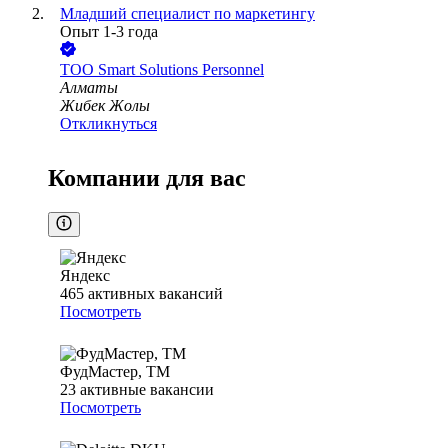
Младший специалист по маркетингу
Опыт 1-3 года
ТОО
Smart Solutions Personnel
Алматы
Жибек Жолы
Откликнуться
Компании для вас
Яндекс
465
активных вакансий
Посмотреть
ФудМастер, ТМ
23
активные вакансии
Посмотреть