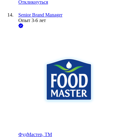
Откликнуться
Senior Brand Manager
Опыт 3-6 лет
ФудМастер, ТМ