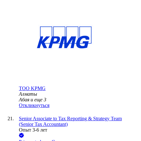
ТОО
KPMG
Алматы
Абая
и еще
3
Откликнуться
Senior Associate to Tax Reporting & Strategy Team
(Senior Tax Accountant)
Опыт 3-6 лет