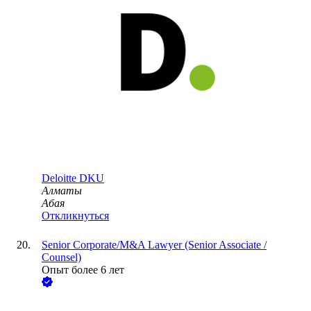
Deloitte DKU
Алматы
Абая
Откликнуться
Senior Corporate/M&A Lawyer (Senior Associate /
Counsel)
Опыт более 6 лет