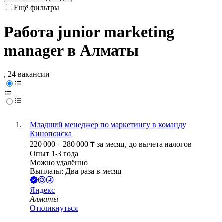
Ещё фильтры
Работа junior marketing
manager в Алматы
, 24 вакансии
Младший менеджер по маркетингу в команду
Кинопоиска
220 000
–
280 000
₸
за месяц,
до вычета налогов
Опыт 1-3 года
Можно удалённо
Выплаты: Два раза в месяц
Яндекс
Алматы
Откликнуться