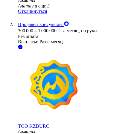
Алматы
Алатау
и еще
3
Откликнуться
Продавец-консультант
300 000
–
1 000 000
₸
за месяц,
на руки
Без опыта
Выплаты: Раз в месяц
ТОО
KZBURO
Алматы