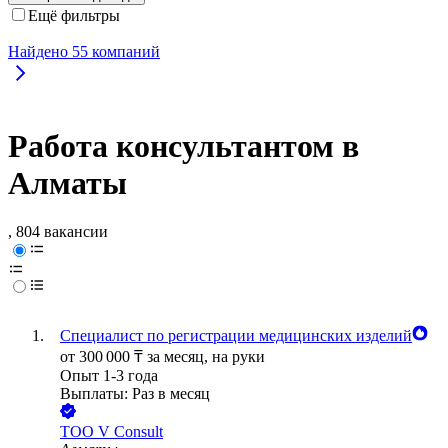
Ещё фильтры
Найдено
55
компаний
Работа консультантом в
Алматы
, 804 вакансии
Специалист по регистрации медицинских изделий
от
300 000
₸
за месяц,
на руки
Опыт 1-3 года
Выплаты: Раз в месяц
ТОО
V Consult