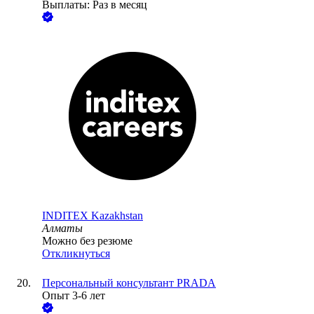
Выплаты: Раз в месяц
INDITEX Kazakhstan
Алматы
Можно без резюме
Откликнуться
Персональный консультант PRADA
Опыт 3-6 лет