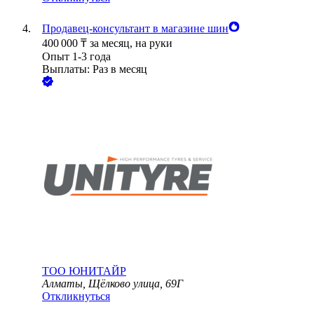
Продавец-консультант в магазине шин
400 000
₸
за месяц,
на руки
Опыт 1-3 года
Выплаты: Раз в месяц
ТОО
ЮНИТАЙР
Алматы, Щёлково улица, 69Г
Откликнуться