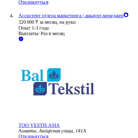
Откликнуться
Ассистент отдела маркетинга / аккаунт-менеджер
320 000
₸
за месяц,
на руки
Опыт 1-3 года
Выплаты: Раз в месяц
ТОО
VESTIS ASIA
Алматы, Ангарская улица, 141А
Откликнуться