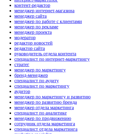
контент-редактор
менеджер интернет-магазина
менеджер сайта
менеджер по работе с клиентами
менеджер по рекламе
менеджер проекта
модератор
редактор новостей
редактор сайта
руководитель отдела контента
специалист по интернет-маркетингу
стратег
менеджер по маркетингу
бренд-менеджер
специалист по аудиту
специалист по маркетингу
аудитор
менеджер по маркетингу и развитию
менеджер по развитию бренда
менеджер отдела маркетинга
специалист по аналитике
менеджер по продвижению
сотрудник отдела маркетинга
специалист отдела маркетинга