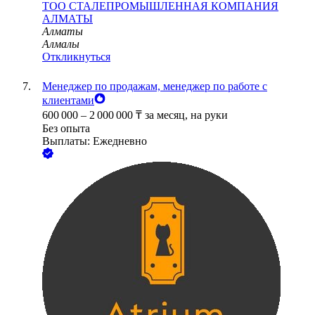
ТОО
СТАЛЕПРОМЫШЛЕННАЯ КОМПАНИЯ
АЛМАТЫ
Алматы
Алмалы
Откликнуться
Менеджер по продажам, менеджер по работе с
клиентами
600 000
–
2 000 000
₸
за месяц,
на руки
Без опыта
Выплаты: Ежедневно