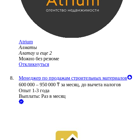
Atrium
Алматы
Алатау
и еще
2
Можно без резюме
Откликнуться
Менеджер по продажам строительных материалов
600 000
–
950 000
₸
за месяц,
до вычета налогов
Опыт 1-3 года
Выплаты: Раз в месяц