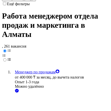
Ещё фильтры
Работа менеджером отдела
продаж и маркетинга в
Алматы
, 261 вакансия
Менеджер по продажам
от
400 000
₸
за месяц,
до вычета налогов
Опыт 1-3 года
Можно удалённо