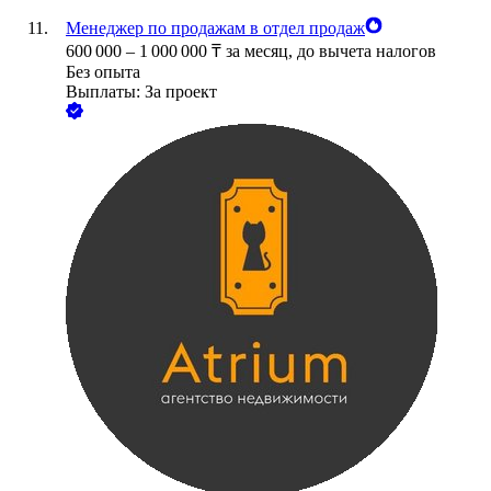
Менеджер по продажам в отдел продаж
600 000
–
1 000 000
₸
за месяц,
до вычета налогов
Без опыта
Выплаты: За проект