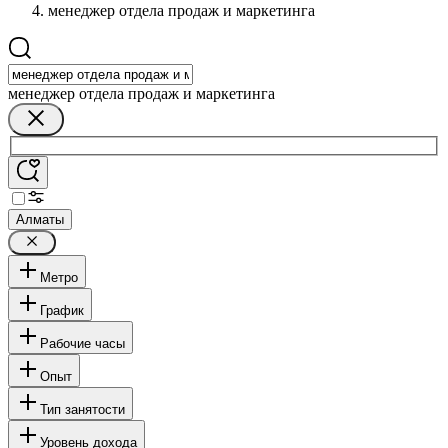
менеджер отдела продаж и маркетинга
менеджер отдела продаж и маркетинга
Алматы
Метро
График
Рабочие часы
Опыт
Тип занятости
Уровень дохода