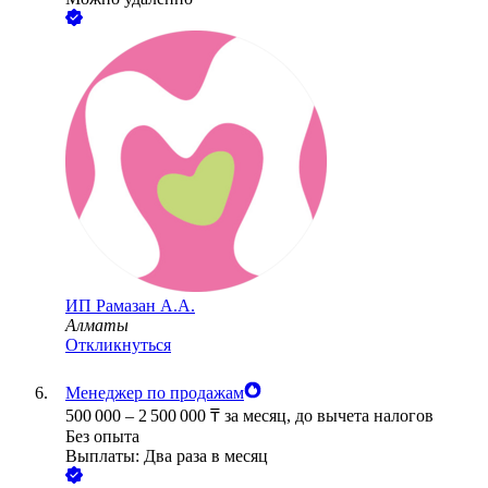
ИП
Рамазан А.А.
Алматы
Откликнуться
Менеджер по продажам
500 000
–
2 500 000
₸
за месяц,
до вычета налогов
Без опыта
Выплаты: Два раза в месяц