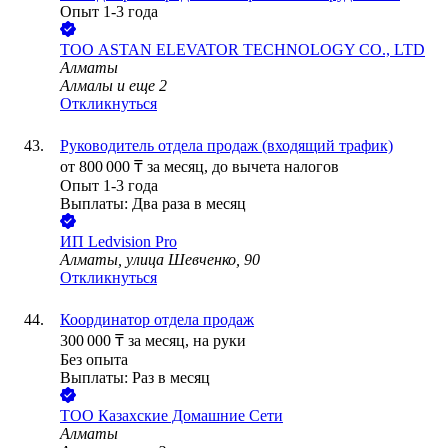
Опыт 1-3 года
ТОО
ASTAN ELEVATOR TECHNOLOGY CO., LTD
Алматы
Алмалы
и еще
2
Откликнуться
Руководитель отдела продаж (входящий трафик)
от
800 000
₸
за месяц,
до вычета налогов
Опыт 1-3 года
Выплаты: Два раза в месяц
ИП
Ledvision Pro
Алматы, улица Шевченко, 90
Откликнуться
Координатор отдела продаж
300 000
₸
за месяц,
на руки
Без опыта
Выплаты: Раз в месяц
ТОО
Казахские Домашние Сети
Алматы