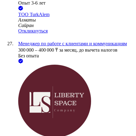
Опыт 3-6 лет
ТОО
TurkAlem
Алматы
Сайран
Откликнуться
Менеджер по работе с клиентами и коммуникациям
300 000
–
400 000
₸
за месяц,
до вычета налогов
Без опыта