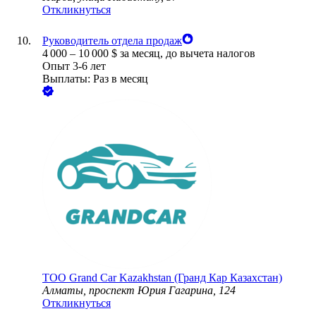
Откликнуться
Руководитель отдела продаж
4 000
–
10 000
$
за месяц,
до вычета налогов
Опыт 3-6 лет
Выплаты: Раз в месяц
ТОО
Grand Car Kazakhstan (Гранд Кар Казахстан)
Алматы, проспект Юрия Гагарина, 124
Откликнуться