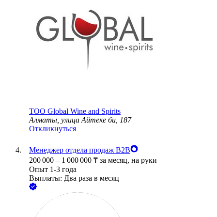
ТОО
Global Wine and Spirits
Алматы, улица Айтеке би, 187
Откликнуться
Менеджер отдела продаж B2B
200 000
–
1 000 000
₸
за месяц,
на руки
Опыт 1-3 года
Выплаты: Два раза в месяц