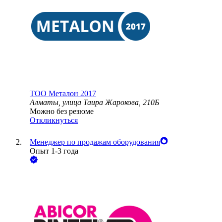
ТОО
Металон 2017
Алматы, улица Таира Жарокова, 210Б
Можно без резюме
Откликнуться
Менеджер по продажам оборудования
Опыт 1-3 года