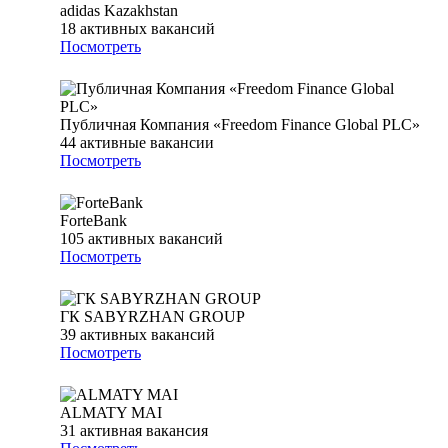
adidas Kazakhstan
18
активных вакансий
Посмотреть
Публичная Компания «Freedom Finance Global PLC»
44
активные вакансии
Посмотреть
ForteBank
105
активных вакансий
Посмотреть
ГК SABYRZHAN GROUP
39
активных вакансий
Посмотреть
ALMATY MAI
31
активная вакансия