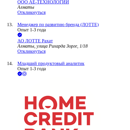
ООО
АЕ-ТЕХНОЛОГИИ
Алматы
Откликнуться
Менеджер по развитию бренда (ЛОТТЕ)
Опыт 1-3 года
АО
ЛОТТЕ Рахат
Алматы, улица Рихарда Зорге, 1/18
Откликнуться
Младший продуктовый аналитик
Опыт 1-3 года