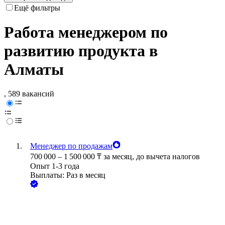
Ещё фильтры
Работа менеджером по
развитию продукта в
Алматы
, 589 вакансий
Менеджер по продажам
700 000
–
1 500 000
₸
за месяц,
до вычета налогов
Опыт 1-3 года
Выплаты: Раз в месяц