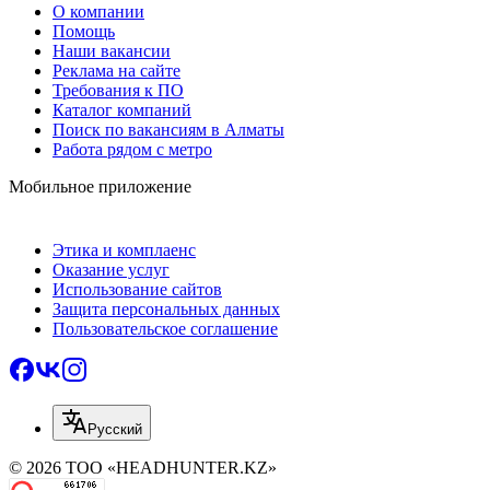
О компании
Помощь
Наши вакансии
Реклама на сайте
Требования к ПО
Каталог компаний
Поиск по вакансиям в Алматы
Работа рядом с метро
Мобильное приложение
Этика и комплаенс
Оказание услуг
Использование сайтов
Защита персональных данных
Пользовательское соглашение
Русский
© 2026 ТОО «HEADHUNTER.KZ»