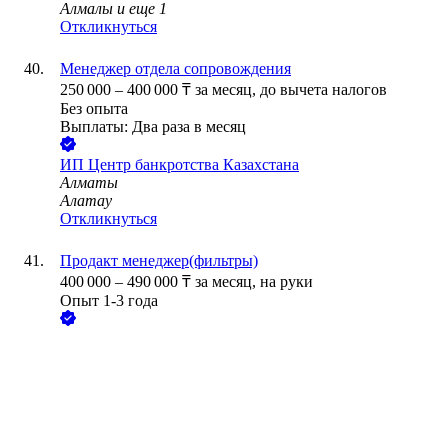
Алмалы
и еще
1
Откликнуться
Менеджер отдела сопровождения
250 000
–
400 000
₸
за месяц,
до вычета налогов
Без опыта
Выплаты: Два раза в месяц
ИП
Центр банкротства Казахстана
Алматы
Алатау
Откликнуться
Продакт менеджер(фильтры)
400 000
–
490 000
₸
за месяц,
на руки
Опыт 1-3 года