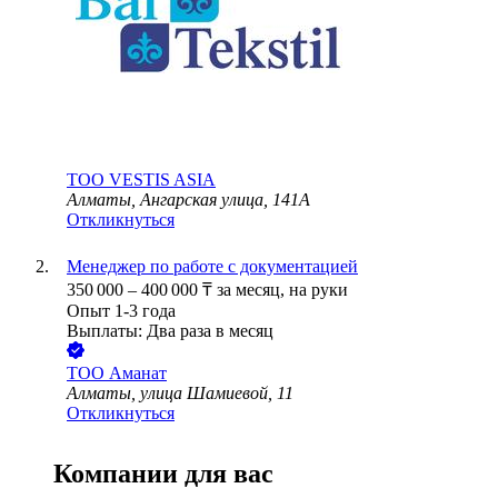
ТОО
VESTIS ASIA
Алматы, Ангарская улица, 141А
Откликнуться
Менеджер по работе с документацией
350 000
–
400 000
₸
за месяц,
на руки
Опыт 1-3 года
Выплаты: Два раза в месяц
ТОО
Аманат
Алматы, улица Шамиевой, 11
Откликнуться
Компании для вас