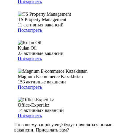
Посмотреть
TS Property Management
11
активных вакансий
Посмотреть
Kulan Oil
23
активные вакансии
Посмотреть
Magnum E-commerce Kazakhstan
153
активные вакансии
Посмотреть
Office-Expert.kz
14
активных вакансий
Посмотреть
По вашему запросу ещё будут появляться новые
вакансии. Присылать вам?