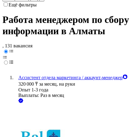
Ещё фильтры
Работа менеджером по сбору
информации в Алматы
, 131 вакансия
Ассистент отдела маркетинга / аккаунт-менеджер
320 000
₸
за месяц,
на руки
Опыт 1-3 года
Выплаты: Раз в месяц