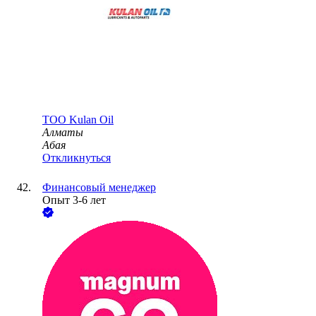
ТОО
Kulan Oil
Алматы
Абая
Откликнуться
Финансовый менеджер
Опыт 3-6 лет