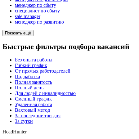
менеджер по сбыту
специалист по сбыту
sale manager
менеджер по развитию
Показать ещё
Быстрые фильтры подбора вакансий
Без опыта работы
Гибкий график
От прямых работодателей
Подработка
Полная занятость
Полный день
Для людей с инвалидностью
Сменный график
Удаленная работа
Вахтовый метод
За последние три дня
За сутки
HeadHunter