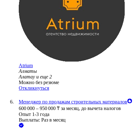
Atrium
Алматы
Алатау
и еще
2
Можно без резюме
Откликнуться
Менеджер по продажам строительных материалов
600 000
–
950 000
₸
за месяц,
до вычета налогов
Опыт 1-3 года
Выплаты: Раз в месяц