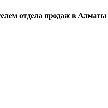
телем отдела продаж в Алматы