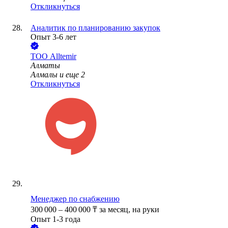
Откликнуться
Аналитик по планированию закупок
Опыт 3-6 лет
ТОО
Alltemir
Алматы
Алмалы
и еще
2
Откликнуться
Менеджер по снабжению
300 000
–
400 000
₸
за месяц,
на руки
Опыт 1-3 года