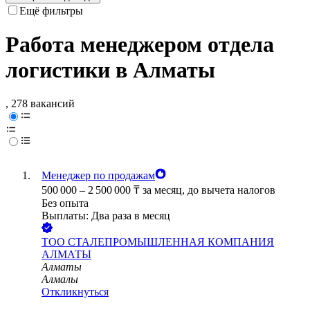
Ещё фильтры
Работа менеджером отдела
логистики в Алматы
, 278 вакансий
Менеджер по продажам
500 000
–
2 500 000
₸
за месяц,
до вычета налогов
Без опыта
Выплаты: Два раза в месяц
ТОО
СТАЛЕПРОМЫШЛЕННАЯ КОМПАНИЯ
АЛМАТЫ
Алматы
Алмалы
Откликнуться