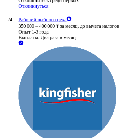
Откликнитесь среди первых
Откликнуться
Рабочий рыбного цеха
350 000
–
400 000
₸
за месяц,
до вычета налогов
Опыт 1-3 года
Выплаты: Два раза в месяц