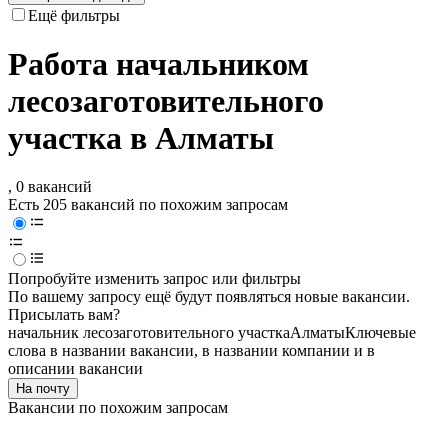
Ещё фильтры
Работа начальником
лесозаготовительного
участка в Алматы
, 0 вакансий
Есть 205 вакансий по похожим запросам
Попробуйте изменить запрос или фильтры
По вашему запросу ещё будут появляться новые вакансии.
Присылать вам?
начальник лесозаготовительного участка
Алматы
Ключевые
слова в названии вакансии, в названии компании и в
описании вакансии
На почту
Вакансии по похожим запросам