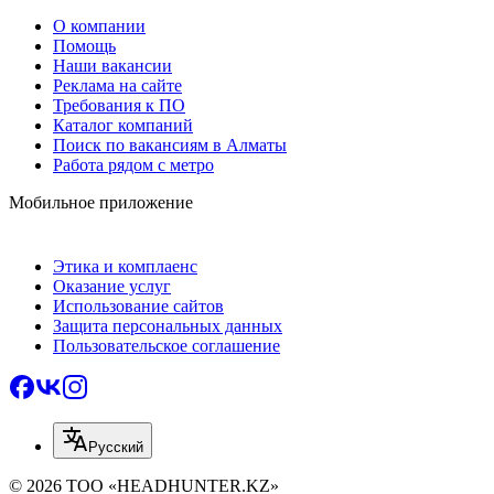
О компании
Помощь
Наши вакансии
Реклама на сайте
Требования к ПО
Каталог компаний
Поиск по вакансиям в Алматы
Работа рядом с метро
Мобильное приложение
Этика и комплаенс
Оказание услуг
Использование сайтов
Защита персональных данных
Пользовательское соглашение
Русский
© 2026 ТОО «HEADHUNTER.KZ»