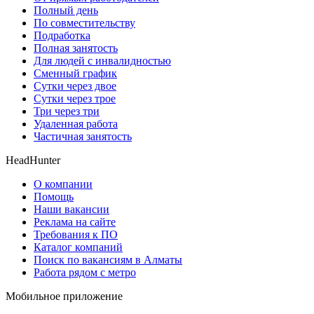
Полный день
По совместительству
Подработка
Полная занятость
Для людей с инвалидностью
Сменный график
Сутки через двое
Сутки через трое
Три через три
Удаленная работа
Частичная занятость
HeadHunter
О компании
Помощь
Наши вакансии
Реклама на сайте
Требования к ПО
Каталог компаний
Поиск по вакансиям в Алматы
Работа рядом с метро
Мобильное приложение