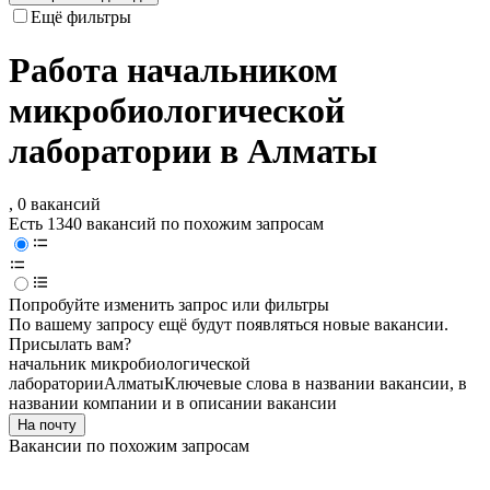
Ещё фильтры
Работа начальником
микробиологической
лаборатории в Алматы
, 0 вакансий
Есть 1340 вакансий по похожим запросам
Попробуйте изменить запрос или фильтры
По вашему запросу ещё будут появляться новые вакансии.
Присылать вам?
начальник микробиологической
лаборатории
Алматы
Ключевые слова в названии вакансии, в
названии компании и в описании вакансии
На почту
Вакансии по похожим запросам