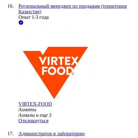
Региональный менеджер по продажам (территория
Казахстан)
Опыт 1-3 года
VIRTEX-FOOD
Алматы
Алмалы
и еще
3
Откликнуться
Администратор в лабораторию