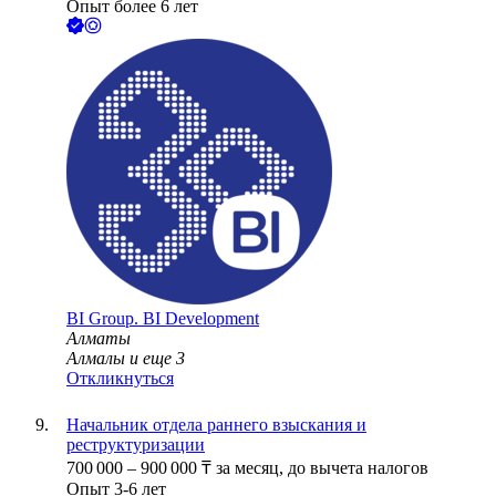
Опыт более 6 лет
BI Group. BI Development
Алматы
Алмалы
и еще
3
Откликнуться
Начальник отдела раннего взыскания и
реструктуризации
700 000
–
900 000
₸
за месяц,
до вычета налогов
Опыт 3-6 лет