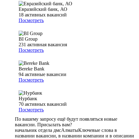
Евразийский банк, АО
18
активных вакансий
Посмотреть
BI Group
231
активная вакансия
Посмотреть
Bereke Bank
94
активные вакансии
Посмотреть
Нурбанк
70
активных вакансий
Посмотреть
По вашему запросу ещё будут появляться новые
вакансии. Присылать вам?
начальник отдела дмс
Алматы
Ключевые слова в
названии вакансии, в названии компании и в описании