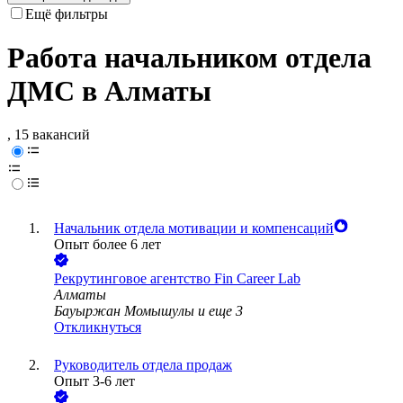
Ещё фильтры
Работа начальником отдела
ДМС в Алматы
, 15 вакансий
Начальник отдела мотивации и компенсаций
Опыт более 6 лет
Рекрутинговое агентство Fin Career Lab
Алматы
Бауыржан Момышулы
и еще
3
Откликнуться
Руководитель отдела продаж
Опыт 3-6 лет