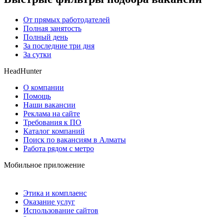
От прямых работодателей
Полная занятость
Полный день
За последние три дня
За сутки
HeadHunter
О компании
Помощь
Наши вакансии
Реклама на сайте
Требования к ПО
Каталог компаний
Поиск по вакансиям в Алматы
Работа рядом с метро
Мобильное приложение
Этика и комплаенс
Оказание услуг
Использование сайтов