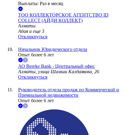
Выплаты: Раз в месяц
ТОО
КОЛЛЕКТОРСКОЕ АГЕНТСТВО ID
COLLECT (АЙДИ КОЛЛЕКТ)
Алматы
Абая
и еще
3
Откликнуться
Начальник Юридического отдела
Опыт более 6 лет
АО
Bereke Bank - Центральный офис
Алматы, улица Шамши Калдаякова, 26
Откликнуться
Руководитель отдела продаж по Коммерческой и
Премиальной недвижимости
Опыт более 6 лет