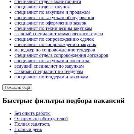
специалист отдела мониторинга
специалист отдела закупок
специалист по закупкам и продажам
специалист по закупкам оборудования
специалист по оформлению заявок
специалист по техническим закупкам
главный специалист коммерческого отдела
специалист по сопровождению сделок
специалист по сопровождению закупок
менеджер по сопровождению тендеров
специалист отдела сопровождения договоров
специалист по закупкам и логистике
ведущий специалист по закупкам
главный специалист по тендерам
специалист по тендерам и закупкам
Показать ещё
Быстрые фильтры подбора вакансий
Без опыта работы
От прямых работодателей
Полная занятость
Полный день