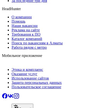
За последние три дня
HeadHunter
О компании
Помощь
Наши вакансии
Реклама на сайте
Требования к ПО
Каталог компаний
Поиск по вакансиям в Алматы
Работа рядом с метро
Мобильное приложение
Этика и комплаенс
Оказание услуг
Использование сайтов
Защита персональных данных
Пользовательское соглашение