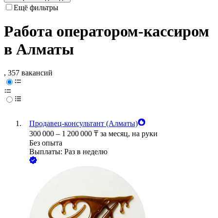
Ещё фильтры
Работа оператором-кассиром
в Алматы
, 357 вакансий
Продавец-консультант (Алматы)
300 000
–
1 200 000
₸
за месяц,
на руки
Без опыта
Выплаты: Раз в неделю