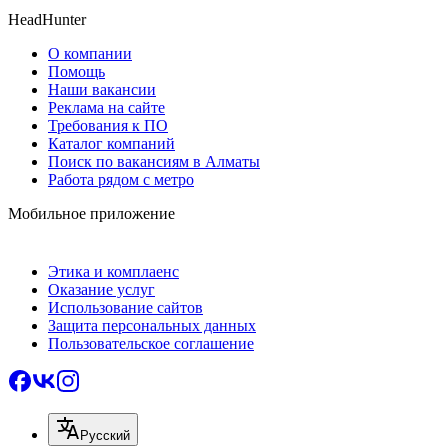
HeadHunter
О компании
Помощь
Наши вакансии
Реклама на сайте
Требования к ПО
Каталог компаний
Поиск по вакансиям в Алматы
Работа рядом с метро
Мобильное приложение
Этика и комплаенс
Оказание услуг
Использование сайтов
Защита персональных данных
Пользовательское соглашение
Русский