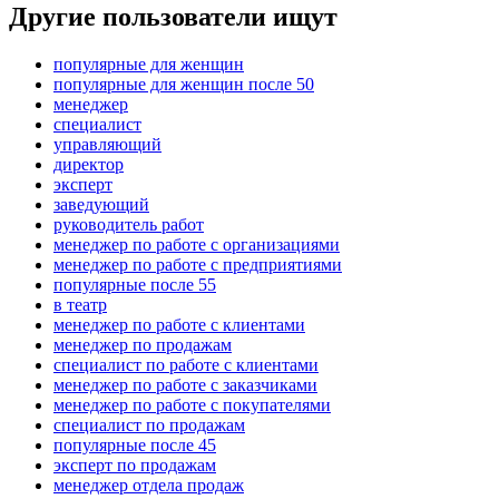
Другие пользователи ищут
популярные для женщин
популярные для женщин после 50
менеджер
специалист
управляющий
директор
эксперт
заведующий
руководитель работ
менеджер по работе с организациями
менеджер по работе с предприятиями
популярные после 55
в театр
менеджер по работе с клиентами
менеджер по продажам
специалист по работе с клиентами
менеджер по работе с заказчиками
менеджер по работе с покупателями
специалист по продажам
популярные после 45
эксперт по продажам
менеджер отдела продаж