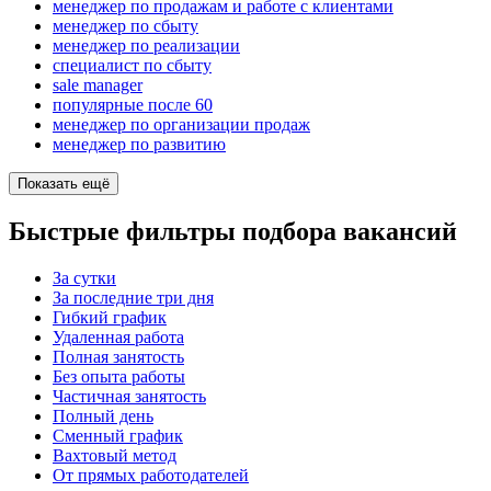
менеджер по продажам и работе с клиентами
менеджер по сбыту
менеджер по реализации
специалист по сбыту
sale manager
популярные после 60
менеджер по организации продаж
менеджер по развитию
Показать ещё
Быстрые фильтры подбора вакансий
За сутки
За последние три дня
Гибкий график
Удаленная работа
Полная занятость
Без опыта работы
Частичная занятость
Полный день
Сменный график
Вахтовый метод
От прямых работодателей