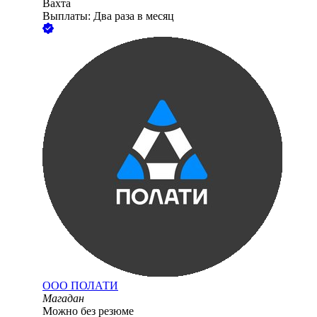
Вахта
Выплаты: Два раза в месяц
ООО
ПОЛАТИ
Магадан
Можно без резюме