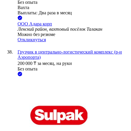
Без опыта
Вахта
Выплаты: Два раза в месяц
ООО
Адара корп
Ленский район, вахтовый посёлок Талакан
Можно без резюме
Откликнуться
Грузчик в центрально-логистический комплекс (р-н
Аэропорта)
200 000
₸
за месяц,
на руки
Без опыта