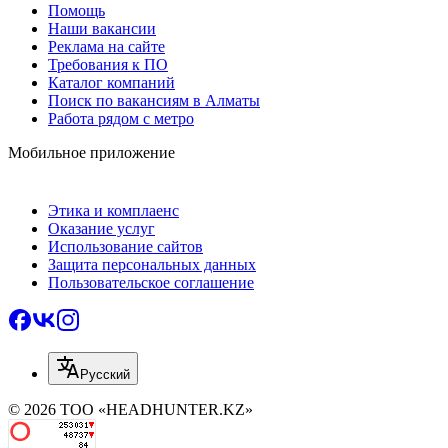
Помощь
Наши вакансии
Реклама на сайте
Требования к ПО
Каталог компаний
Поиск по вакансиям в Алматы
Работа рядом с метро
Мобильное приложение
Этика и комплаенс
Оказание услуг
Использование сайтов
Защита персональных данных
Пользовательское соглашение
Русский
© 2026 ТОО «HEADHUNTER.KZ»