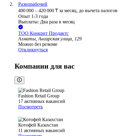
Разнорабочий
400 000
–
420 000
₸
за месяц,
до вычета налогов
Опыт 1-3 года
Выплаты: Два раза в месяц
ТОО
Конкрит Продактс
Алматы, Ангарская улица, 129
Можно без резюме
Откликнуться
Компании для вас
Fashion Retail Group
17
активных вакансий
Посмотреть
Котофей Казахстан
11
активных вакансий
Посмотреть