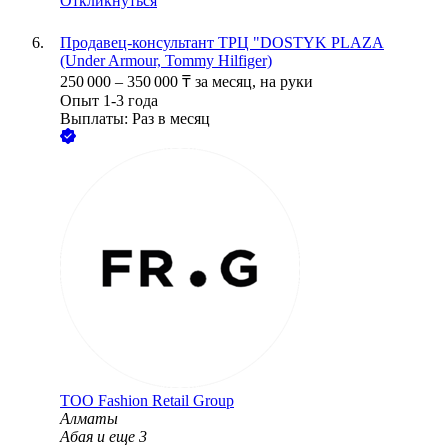
Откликнуться
Продавец-консультант ТРЦ "DOSTYK PLAZA
(Under Armour, Tommy Hilfiger)
250 000
–
350 000
₸
за месяц,
на руки
Опыт 1-3 года
Выплаты: Раз в месяц
ТОО
Fashion Retail Group
Алматы
Абая
и еще
3