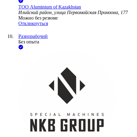
ТОО
Aluminium of Kazakhstan
Илийский район, улица Первомайская Промзона, 177
Можно без резюме
Откликнуться
Разнорабочий
Без опыта