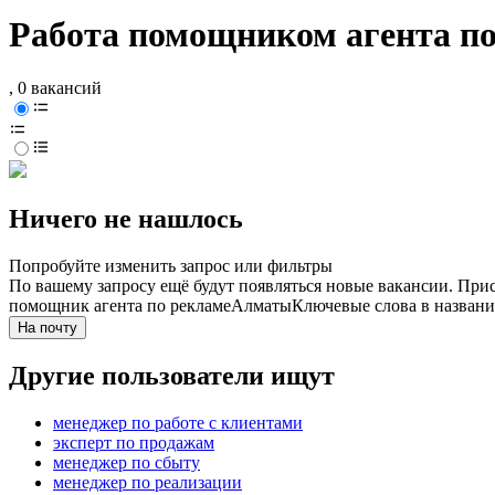
Работа помощником агента п
, 0 вакансий
Ничего не нашлось
Попробуйте изменить запрос или фильтры
По вашему запросу ещё будут появляться новые вакансии. При
помощник агента по рекламе
Алматы
Ключевые слова в названи
На почту
Другие пользователи ищут
менеджер по работе с клиентами
эксперт по продажам
менеджер по сбыту
менеджер по реализации