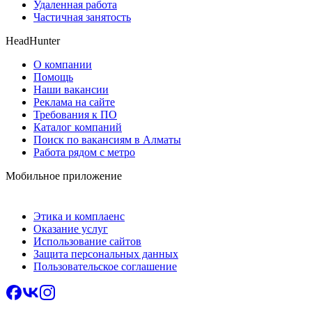
Удаленная работа
Частичная занятость
HeadHunter
О компании
Помощь
Наши вакансии
Реклама на сайте
Требования к ПО
Каталог компаний
Поиск по вакансиям в Алматы
Работа рядом с метро
Мобильное приложение
Этика и комплаенс
Оказание услуг
Использование сайтов
Защита персональных данных
Пользовательское соглашение