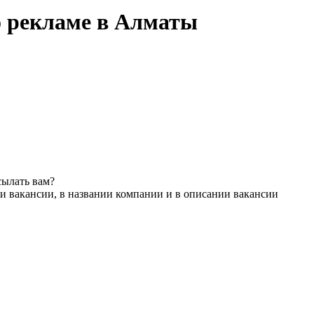
о рекламе в Алматы
сылать вам?
и вакансии, в названии компании и в описании вакансии