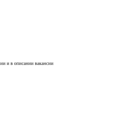
нии и в описании вакансии