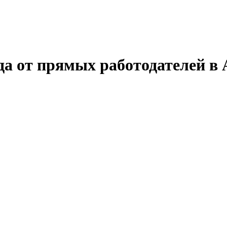
да от прямых работодателей в