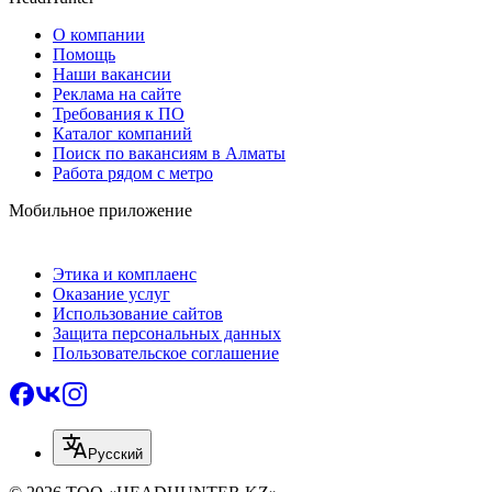
О компании
Помощь
Наши вакансии
Реклама на сайте
Требования к ПО
Каталог компаний
Поиск по вакансиям в Алматы
Работа рядом с метро
Мобильное приложение
Этика и комплаенс
Оказание услуг
Использование сайтов
Защита персональных данных
Пользовательское соглашение
Русский