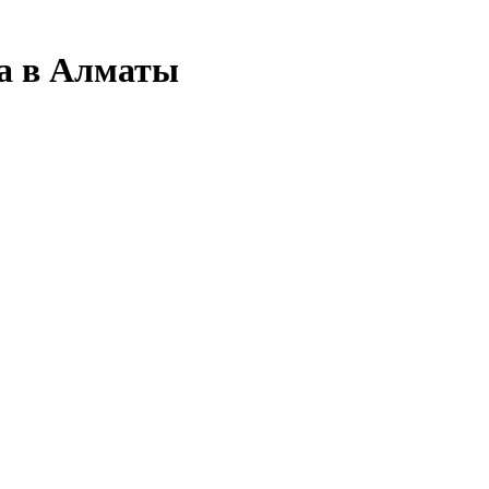
ха в Алматы