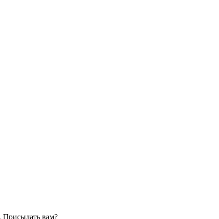
. Присылать вам?