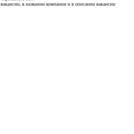
 вакансии, в названии компании и в описании вакансии