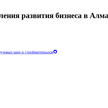
ления развития бизнеса в Алм
грузовых шин и стройматериалов