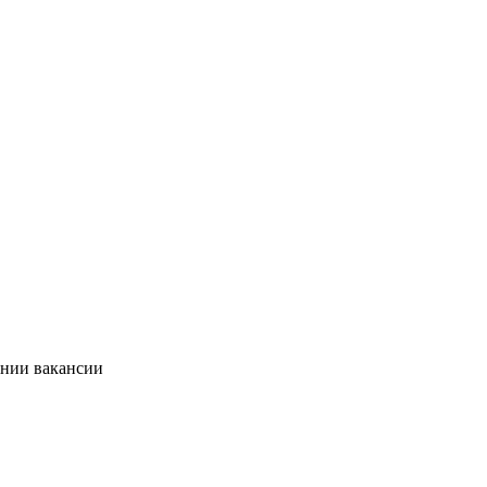
ании вакансии