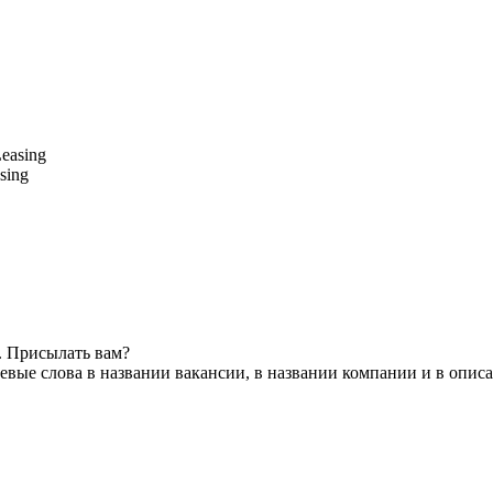
sing
. Присылать вам?
вые слова в названии вакансии, в названии компании и в опис