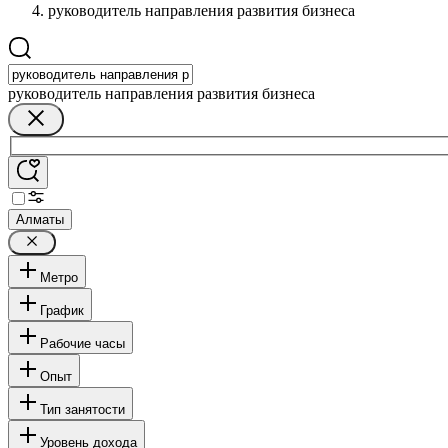
руководитель направления развития бизнеса
руководитель направления развития бизнеса
Алматы
Метро
График
Рабочие часы
Опыт
Тип занятости
Уровень дохода