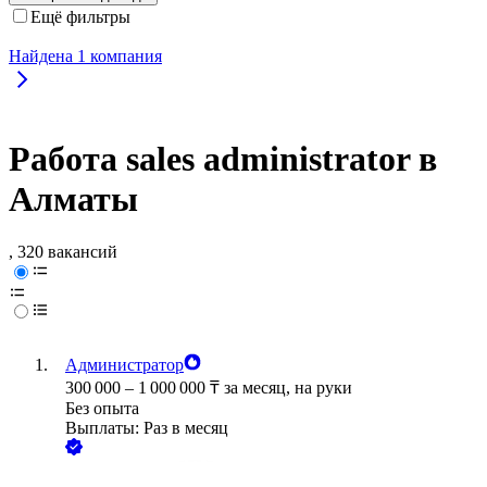
Ещё фильтры
Найдена
1
компания
Работа sales administrator в
Алматы
, 320 вакансий
Администратор
300 000
–
1 000 000
₸
за месяц,
на руки
Без опыта
Выплаты: Раз в месяц