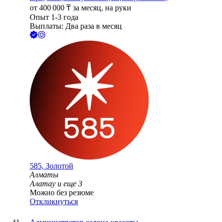
от
400 000
₸
за месяц,
на руки
Опыт 1-3 года
Выплаты: Два раза в месяц
585, Золотой
Алматы
Алатау
и еще
3
Можно без резюме
Откликнуться