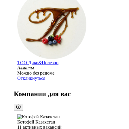
ТОО
Дико&Полезно
Алматы
Можно без резюме
Откликнуться
Компании для вас
Котофей Казахстан
11
активных вакансий