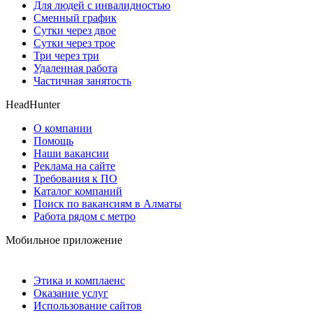
Для людей с инвалидностью
Сменный график
Сутки через двое
Сутки через трое
Три через три
Удаленная работа
Частичная занятость
HeadHunter
О компании
Помощь
Наши вакансии
Реклама на сайте
Требования к ПО
Каталог компаний
Поиск по вакансиям в Алматы
Работа рядом с метро
Мобильное приложение
Этика и комплаенс
Оказание услуг
Использование сайтов