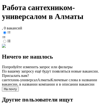
Работа сантехником-
универсалом в Алматы
, 0 вакансий
Ничего не нашлось
Попробуйте изменить запрос или фильтры
По вашему запросу ещё будут появляться новые вакансии.
Присылать вам?
сантехник-универсал
Алматы
Ключевые слова в названии
вакансии, в названии компании и в описании вакансии
На почту
Другие пользователи ищут