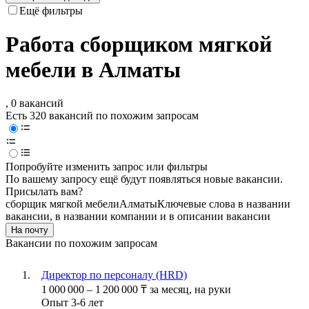
Ещё фильтры
Работа сборщиком мягкой
мебели в Алматы
, 0 вакансий
Есть 320 вакансий по похожим запросам
Попробуйте изменить запрос или фильтры
По вашему запросу ещё будут появляться новые вакансии.
Присылать вам?
сборщик мягкой мебели
Алматы
Ключевые слова в названии
вакансии, в названии компании и в описании вакансии
На почту
Вакансии по похожим запросам
Директор по персоналу (HRD)
1 000 000
–
1 200 000
₸
за месяц,
на руки
Опыт 3-6 лет