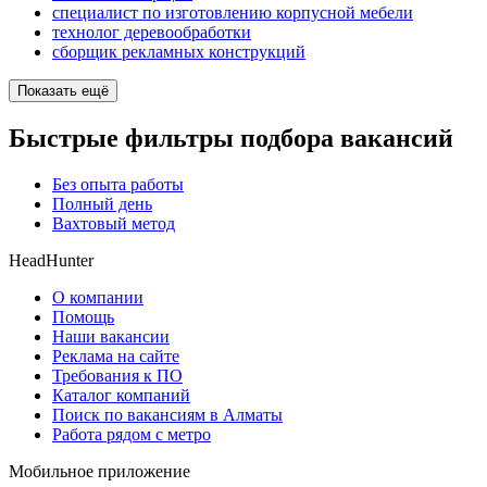
специалист по изготовлению корпусной мебели
технолог деревообработки
сборщик рекламных конструкций
Показать ещё
Быстрые фильтры подбора вакансий
Без опыта работы
Полный день
Вахтовый метод
HeadHunter
О компании
Помощь
Наши вакансии
Реклама на сайте
Требования к ПО
Каталог компаний
Поиск по вакансиям в Алматы
Работа рядом с метро
Мобильное приложение