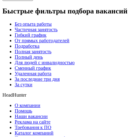
Быстрые фильтры подбора вакансий
Без опыта работы
Частичная занятость
Гибкий график
От прямых работодателей
Подработка
Полная занятость
Полный день
Для людей с инвалидностью
Сменный график
Удаленная работа
За последние три дня
За сутки
HeadHunter
О компании
Помощь
Наши вакансии
Реклама на сайте
Требования к ПО
Каталог компаний