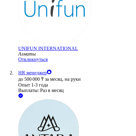
UNIFUN INTERNATIONAL
Алматы
Откликнуться
HR менеджер
до
500 000
₸
за месяц,
на руки
Опыт 1-3 года
Выплаты: Раз в месяц