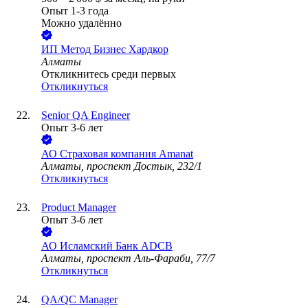
Опыт 1-3 года
Можно удалённо
ИП
Метод Бизнес Хардкор
Алматы
Откликнитесь среди первых
Откликнуться
Senior QA Engineer
Опыт 3-6 лет
АО
Страховая компания Amanat
Алматы, проспект Достык, 232/1
Откликнуться
Product Manager
Опыт 3-6 лет
АО
Исламский Банк ADCB
Алматы, проспект Аль-Фараби, 77/7
Откликнуться
QA/QC Manager