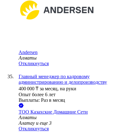
Andersen
Алматы
Откликнуться
Главный менеджер по кадровому
администрированию и делопроизводству
400 000
₸
за месяц,
на руки
Опыт более 6 лет
Выплаты: Раз в месяц
ТОО
Казахские Домашние Сети
Алматы
Алатау
и еще
3
Откликнуться