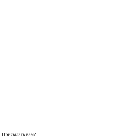
. Присылать вам?