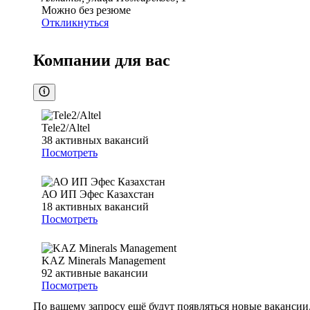
Можно без резюме
Откликнуться
Компании для вас
Tele2/Altel
38
активных вакансий
Посмотреть
АО ИП Эфес Казахстан
18
активных вакансий
Посмотреть
KAZ Minerals Management
92
активные вакансии
Посмотреть
По вашему запросу ещё будут появляться новые вакансии