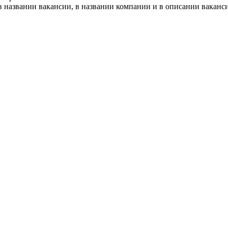
 названии вакансии, в названии компании и в описании ваканс