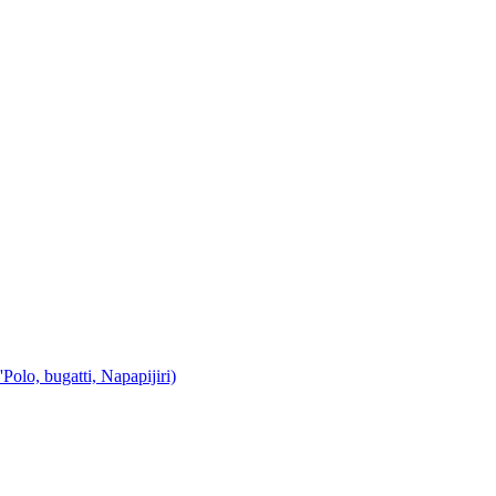
o, bugatti, Napapijiri)