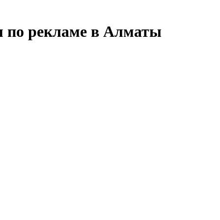
м по рекламе в Алматы