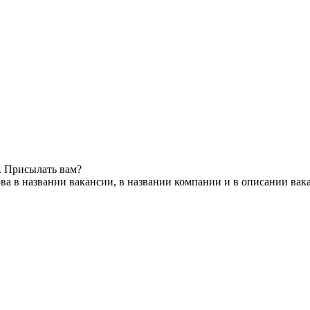
. Присылать вам?
ва в названии вакансии, в названии компании и в описании вак