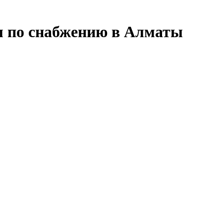
м по снабжению в Алматы