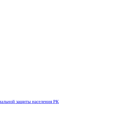
иальной защиты населения РК