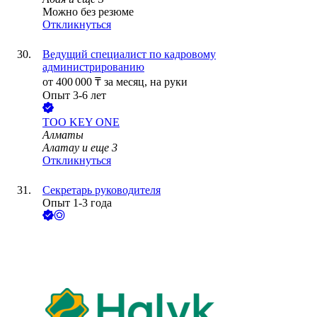
Можно без резюме
Откликнуться
Ведущий специалист по кадровому
администрированию
от
400 000
₸
за месяц,
на руки
Опыт 3-6 лет
ТОО
KEY ONE
Алматы
Алатау
и еще
3
Откликнуться
Секретарь руководителя
Опыт 1-3 года