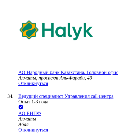
АО
Народный банк Казахстана. Головной офис
Алматы, проспект Аль-Фараби, 40
Откликнуться
Ведущий специалист Управления call-центра
Опыт 1-3 года
АО
ЕНПФ
Алматы
Абая
Откликнуться