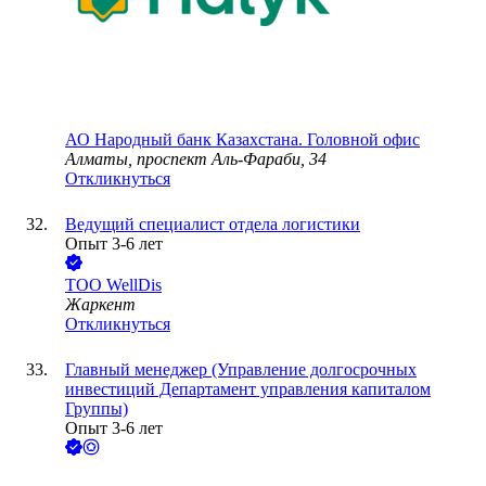
АО
Народный банк Казахстана. Головной офис
Алматы, проспект Аль-Фараби, 34
Откликнуться
Ведущий специалист отдела логистики
Опыт 3-6 лет
ТОО
WellDis
Жаркент
Откликнуться
Главный менеджер (Управление долгосрочных
инвестиций Департамент управления капиталом
Группы)
Опыт 3-6 лет