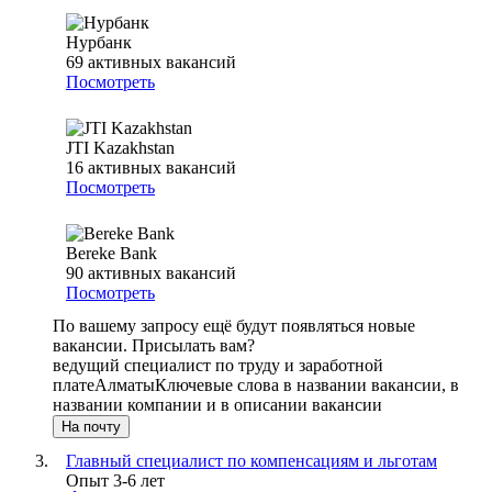
Нурбанк
69
активных вакансий
Посмотреть
JTI Kazakhstan
16
активных вакансий
Посмотреть
Bereke Bank
90
активных вакансий
Посмотреть
По вашему запросу ещё будут появляться новые
вакансии. Присылать вам?
ведущий специалист по труду и заработной
плате
Алматы
Ключевые слова в названии вакансии, в
названии компании и в описании вакансии
На почту
Главный специалист по компенсациям и льготам
Опыт 3-6 лет