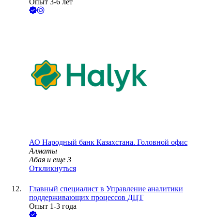
Опыт 3-6 лет
АО
Народный банк Казахстана. Головной офис
Алматы
Абая
и еще
3
Откликнуться
Главный специалист в Управление аналитики
поддерживающих процессов ДЦТ
Опыт 1-3 года