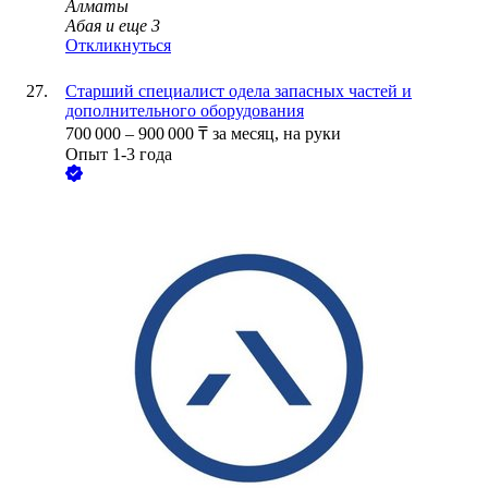
Алматы
Абая
и еще
3
Откликнуться
Старший специалист одела запасных частей и
дополнительного оборудования
700 000
–
900 000
₸
за месяц,
на руки
Опыт 1-3 года