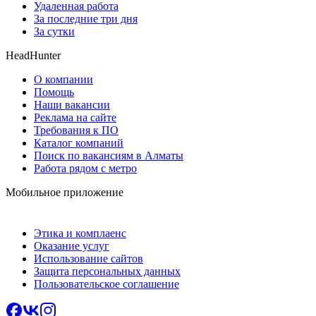
Удаленная работа
За последние три дня
За сутки
HeadHunter
О компании
Помощь
Наши вакансии
Реклама на сайте
Требования к ПО
Каталог компаний
Поиск по вакансиям в Алматы
Работа рядом с метро
Мобильное приложение
Этика и комплаенс
Оказание услуг
Использование сайтов
Защита персональных данных
Пользовательское соглашение