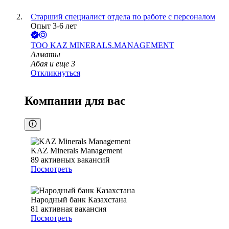
Старший специалист отдела по работе с персоналом
Опыт 3-6 лет
ТОО
KAZ MINERALS.MANAGEMENT
Алматы
Абая
и еще
3
Откликнуться
Компании для вас
KAZ Minerals Management
89
активных вакансий
Посмотреть
Народный банк Казахстана
81
активная вакансия
Посмотреть