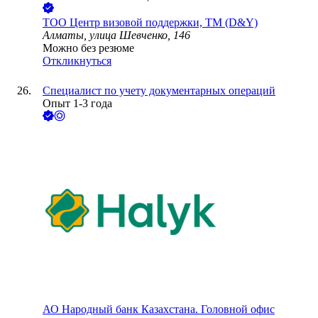
ТОО
Центр визовой поддержки, ТМ (D&Y)
Алматы, улица Шевченко, 146
Можно без резюме
Откликнуться
Специалист по учету документарных операций
Опыт 1-3 года
АО
Народный банк Казахстана. Головной офис